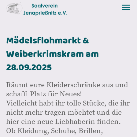
Mädelsflohmarkt &
Weiberkrimskram am
28.09.2025
Räumt eure Kleiderschränke aus und
schafft Platz für Neues!
Vielleicht habt ihr tolle Stücke, die ihr
nicht mehr tragen möchtet und die
hier eine neue Liebhaberin finden.
Ob Kleidung, Schuhe, Brillen,