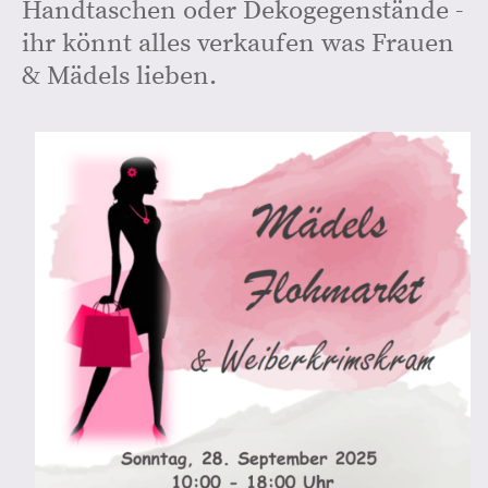
Handtaschen oder Dekogegenstände -
ihr könnt alles verkaufen was Frauen
& Mädels lieben.