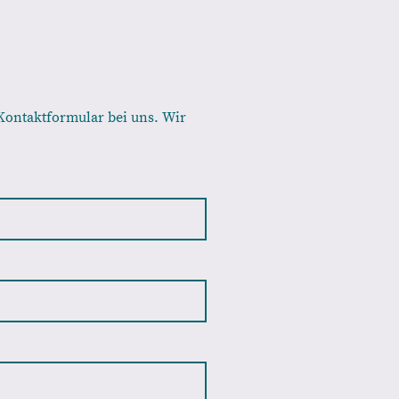
Kontaktformular bei uns. Wir