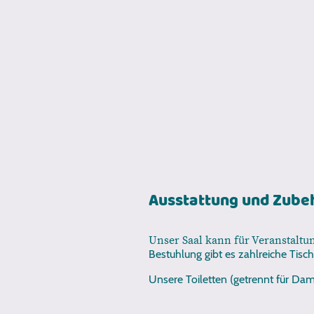
Ausstattung und Zube
Unser Saal kann für Veranstalt
Bestuhlung gibt es zahlreiche Tisc
Unsere Toiletten (getrennt für Dam