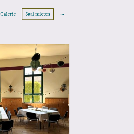
Galerie
Saal mieten