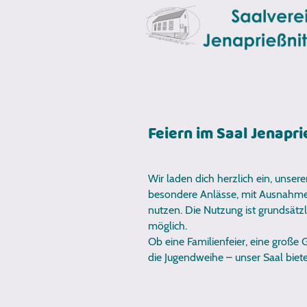
Feiern im Saal Jenapri
Wir laden dich herzlich ein, unsere
besondere Anlässe, mit Ausnahme 
nutzen. Die Nutzung ist grundsätzl
möglich.
Ob eine Familienfeier, eine große 
die Jugendweihe – unser Saal bie