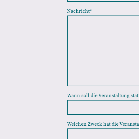
Nachricht
*
Wann soll die Veranstaltung stat
Welchen Zweck hat die Veransta