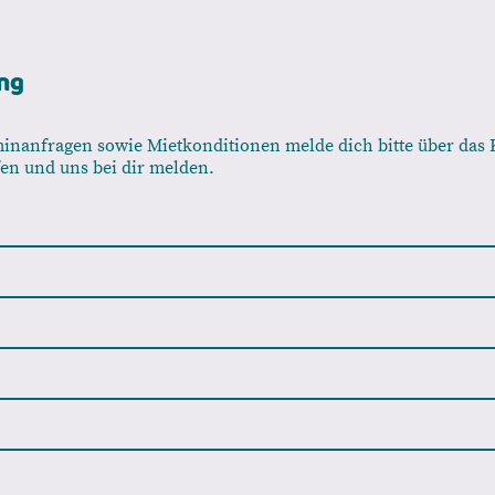
ng
inanfragen sowie Mietkonditionen melde dich bitte über das 
en und uns bei dir melden.