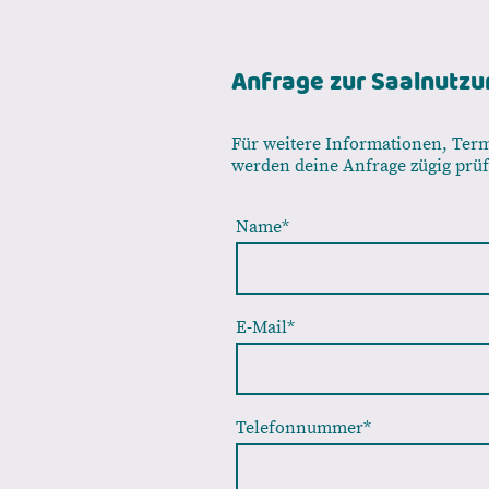
Anfrage zur Saalnutzu
Für weitere Informationen, Term
werden deine Anfrage zügig prüf
Name
*
E-Mail
*
Telefonnummer
*