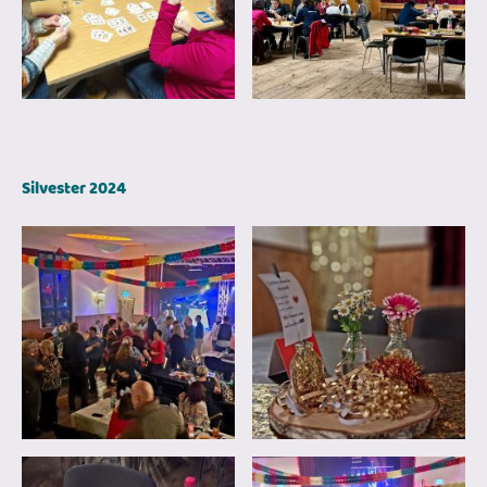
Silvester 2024