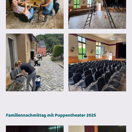
Familiennachmittag mit Puppentheater 2025