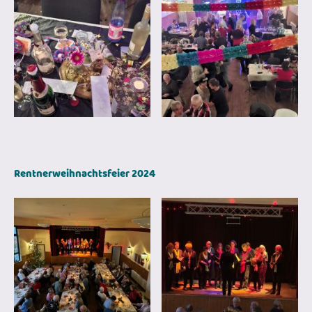
Rentnerweihnachtsfeier 2024