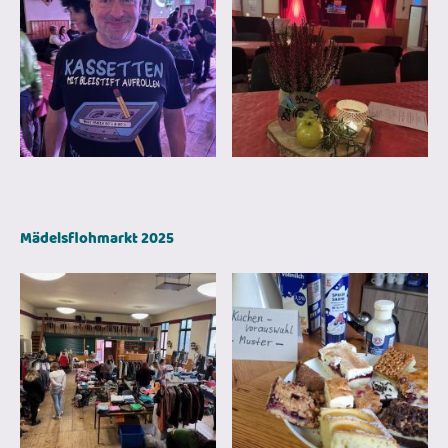
Mädelsflohmarkt 2025