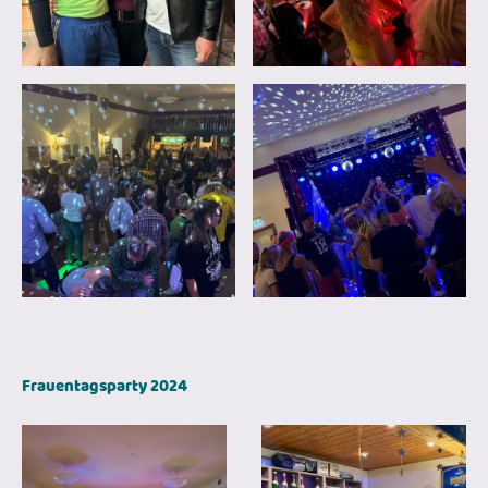
Frauentagsparty 2024