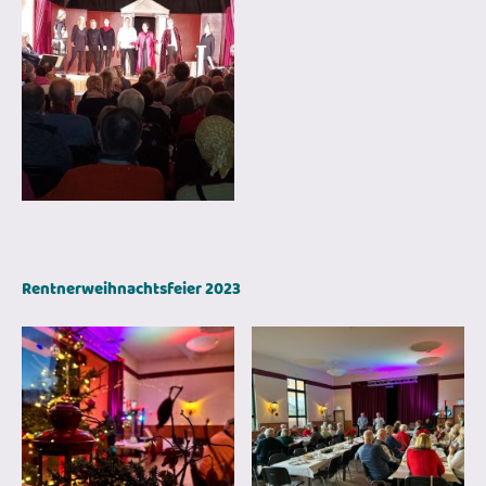
Rentnerweihnachtsfeier 2023