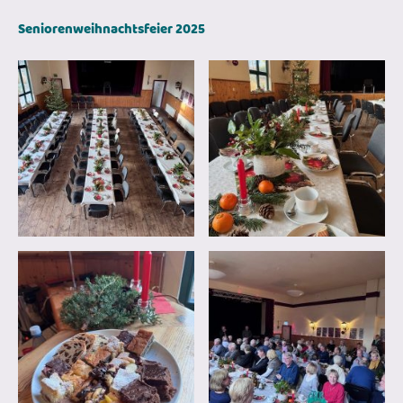
Seniorenweihnachtsfeier 2025