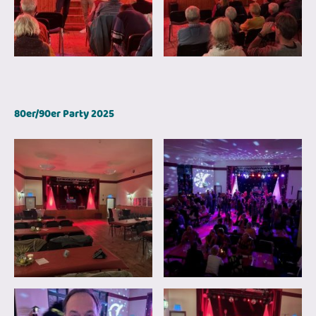
80er/90er Party 2025