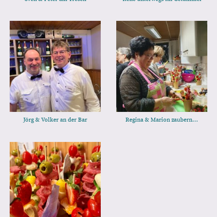
Jörg & Volker an der Bar
Regina & Marion zaubern...