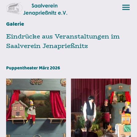
Galerie
Eindrücke aus Veranstaltungen im
Saalverein Jenaprießnitz
Puppentheater März 2026