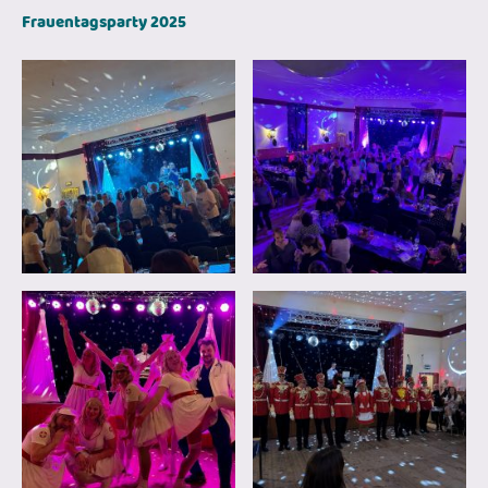
Frauentagsparty 2025