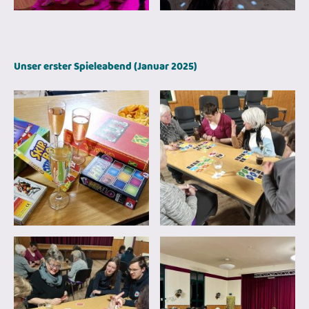
Unser erster Spieleabend (Januar 2025)