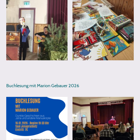
Buchlesung mit Marion Gebauer 2026