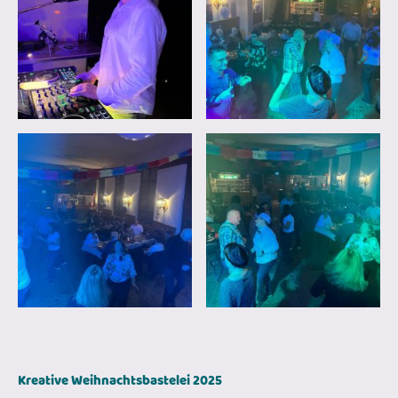
Kreative Weihnachtsbastelei 2025