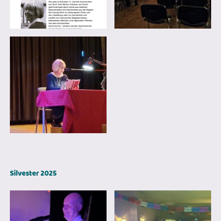
Silvester 2025