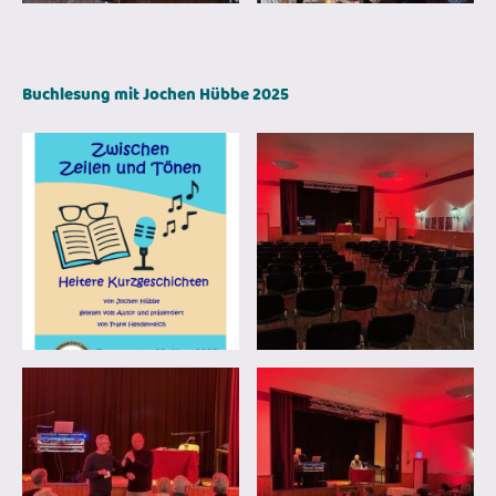
Buchlesung mit Jochen Hübbe 2025