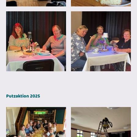
Putzaktion 2025