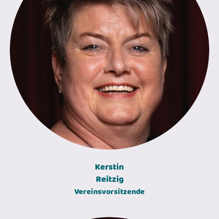
Kerstin
Reitzig
Vereinsvorsitzende