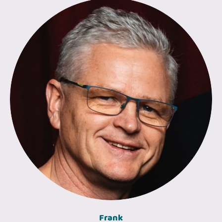
Frank