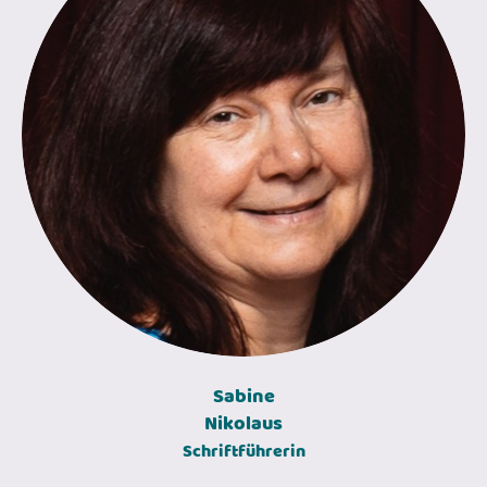
Sabine
Nikolaus
Schriftführerin