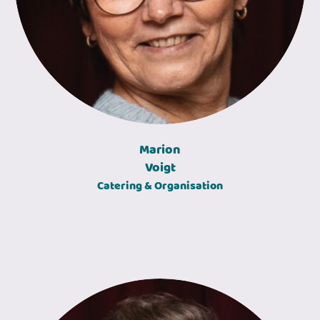
Marion
Voigt
Catering & Organisation