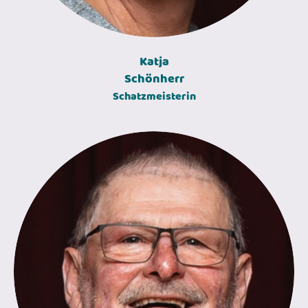
Katja
Schönherr
Schatzmeisterin