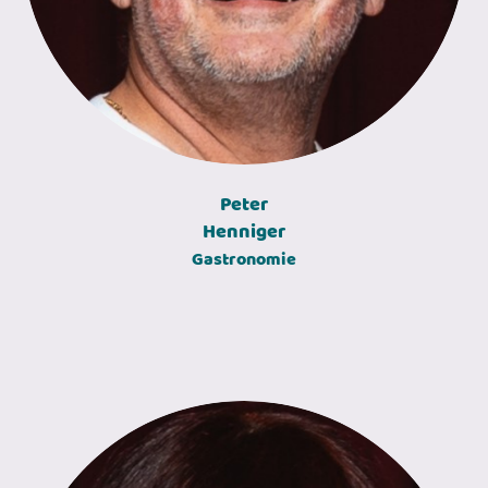
Peter
Henniger
Gastronomie