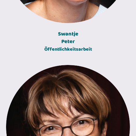
Swantje
Peter
Öffentlichkeitsarbeit