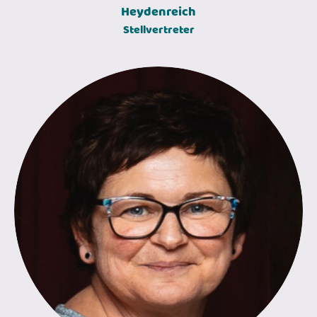
Heydenreich
Stellvertreter