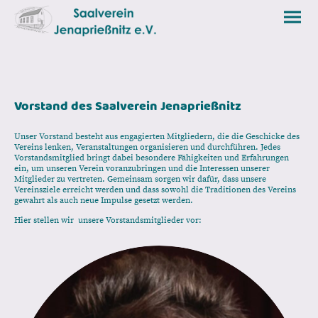
Vorstand des Saalverein Jenaprießnitz
Unser Vorstand besteht aus engagierten Mitgliedern, die die Geschicke des
Vereins lenken, Veranstaltungen organisieren und durchführen. Jedes
Vorstandsmitglied bringt dabei besondere Fähigkeiten und Erfahrungen
ein, um unseren Verein voranzubringen und die Interessen unserer
Mitglieder zu vertreten. Gemeinsam sorgen wir dafür, dass unsere
Vereinsziele erreicht werden und dass sowohl die Traditionen des Vereins
gewahrt als auch neue Impulse gesetzt werden.
Hier stellen wir unsere Vorstandsmitglieder vor: