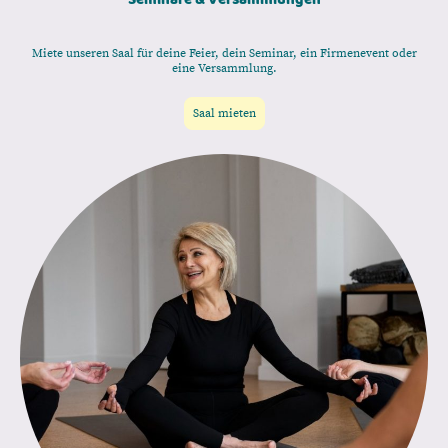
Miete unseren Saal für deine Feier, dein Seminar, ein Firmenevent oder
eine Versammlung.
Saal mieten