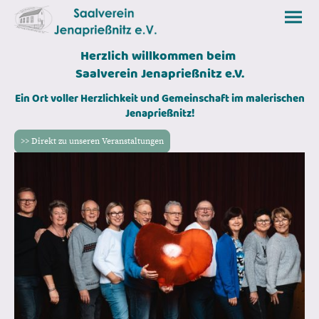
Herzlich willkommen beim
Saalverein Jenaprießnitz e.V.
Ein Ort voller Herzlichkeit und Gemeinschaft im malerischen
Jenaprießnitz!
>> Direkt zu unseren Veranstaltungen