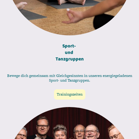
Sport-
und
Tanzgruppen
Bewege dich gemeinsam mit Gleichgesinnten in unseren energiegeladenen
Sport- und Tanzgruppen.
Trainingszeiten