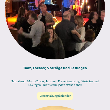
Tanz, Theater, Vorträge und Lesungen
Tanzabend, Motto-Disco, Tanztee, Frauentagsparty, Vorträge und
Lesungen - hier ist für jeden etwas dabei!
Veranstaltungskalender