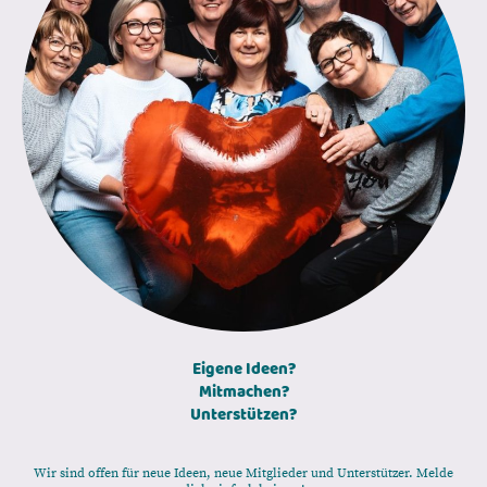
Eigene Ideen?
Mitmachen?
Unterstützen?
Wir sind offen für neue Ideen, neue Mitglieder und Unterstützer. Melde