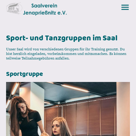
Sport- und Tanzgruppen im Saal
Unser Saal wird von verschiedenen Gruppen für ihr Training genutzt. Du
bist herzlich eingeladen, vorbeizukommen und mitzumachen. Es können
teilweise Teilnahmegebühren anfallen.
Sportgruppe