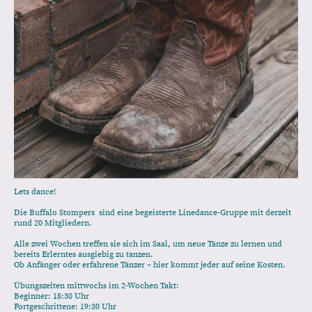
Lets dance!
Die Buffalo Stompers sind eine begeisterte Linedance-Gruppe mit derzeit
rund 20 Mitgliedern.
Alle zwei Wochen treffen sie sich im Saal, um neue Tänze zu lernen und
bereits Erlerntes ausgiebig zu tanzen.
Ob Anfänger oder erfahrene Tänzer – hier kommt jeder auf seine Kosten.
Übungszeiten mittwochs im 2-Wochen Takt:
Beginner: 18:30 Uhr
Fortgeschrittene: 19:30 Uhr