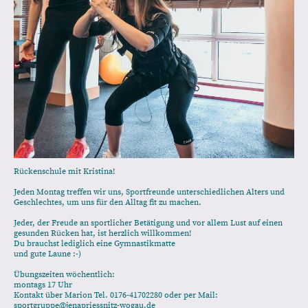
Rückenschule mit Kristina!
Jeden Montag treffen wir uns, Sportfreunde unterschiedlichen Alters und
Geschlechtes, um uns für den Alltag fit zu machen.
Jeder, der Freude an sportlicher Betätigung und vor allem Lust auf einen
gesunden Rücken hat, ist herzlich willkommen!
Du brauchst lediglich eine Gymnastikmatte
und gute Laune :-)
Übungszeiten wöchentlich:
montags 17 Uhr
Kontakt über Marion Tel. 0176-41702280 oder per Mail:
sportgruppe@jenapriessnitz-wogau.de